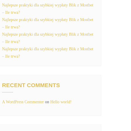
Najlepsze praktyki dla szybkiej wypłaty Blik z Mostbet
– Ile trwa?
Najlepsze praktyki dla szybkiej wypłaty Blik z Mostbet
– Ile trwa?
Najlepsze praktyki dla szybkiej wypłaty Blik z Mostbet
– Ile trwa?
Najlepsze praktyki dla szybkiej wypłaty Blik z Mostbet
– Ile trwa?
RECENT COMMENTS
A WordPress Commenter
on
Hello world!