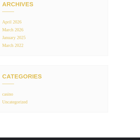
ARCHIVES
April 2026
March 2026
January 2025
March 2022
CATEGORIES
casino
Uncategorized