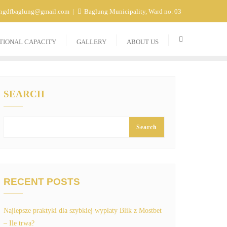
ngdfbaglung@gmail.com
Baglung Municipality, Ward no. 03
TIONAL CAPACITY
GALLERY
ABOUT US
SEARCH
Search
RECENT POSTS
Najlepsze praktyki dla szybkiej wypłaty Blik z Mostbet
– Ile trwa?