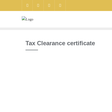
Tax Clearance certificate