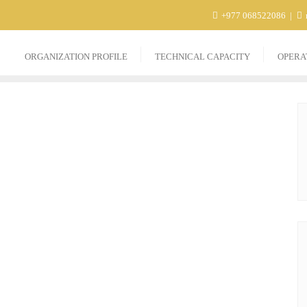
+977 068522086
ORGANIZATION PROFILE
TECHNICAL CAPACITY
OPERA