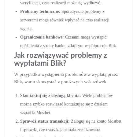
weryfikacji, czas realizacji może się wydłużyć.
Problemy techniczne:
Sporadyczne problemy z
serwerami mogą również wpłynąć na czas realizacji
wypłat.
Ograniczenia bankowe:
Czasami mogą wystąpić
opóźnienia z strony banku, z którym współpracuje Blik.
Jak rozwiązywać problemy z
wypłatami Blik?
W przypadku wystąpienia problemów z wypłatą przez
Blik, warto skorzystać z poniższych wskazówek:
Skontaktuj się z obsługą klienta:
Wiele problemów
można szybko rozwiązać kontaktując się z działem
wsparcia Mostbet.
Sprawdź status transakcji:
Zaloguj się na konto Mostbet
i sprawdź, czy transakcja została zrealizowana.