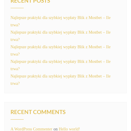
RECENT POSTS
Najlepsze praktyki dla szybkiej wypłaty Blik z Mostbet – Ile
trwa?
Najlepsze praktyki dla szybkiej wypłaty Blik z Mostbet – Ile
trwa?
Najlepsze praktyki dla szybkiej wypłaty Blik z Mostbet – Ile
trwa?
Najlepsze praktyki dla szybkiej wypłaty Blik z Mostbet – Ile
trwa?
Najlepsze praktyki dla szybkiej wypłaty Blik z Mostbet – Ile
trwa?
RECENT COMMENTS
A WordPress Commenter
on
Hello world!