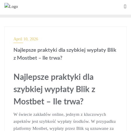
April 10, 2026
Najlepsze praktyki dla szybkiej wypłaty Blik
z Mostbet – Ile trwa?
Najlepsze praktyki dla
szybkiej wypłaty Blik z
Mostbet – Ile trwa?
W świecie zakładów online, jednym z kluczowych
aspektów jest szybkość wypłaty środków. W przypadku
platformy Mostbet, wypłaty przez Blik są uznawane za